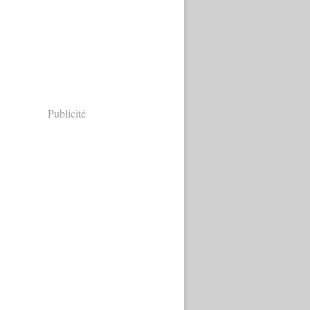
Publicité