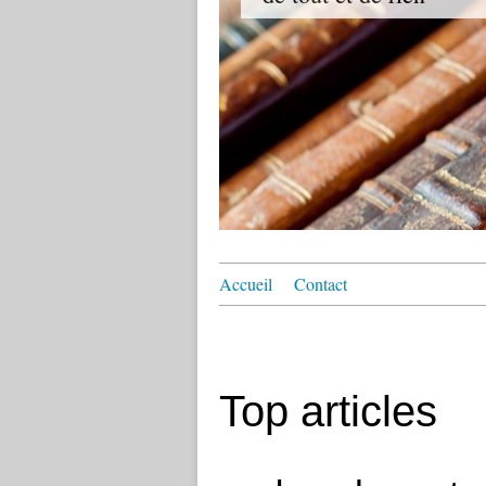
Accueil
Contact
Top articles