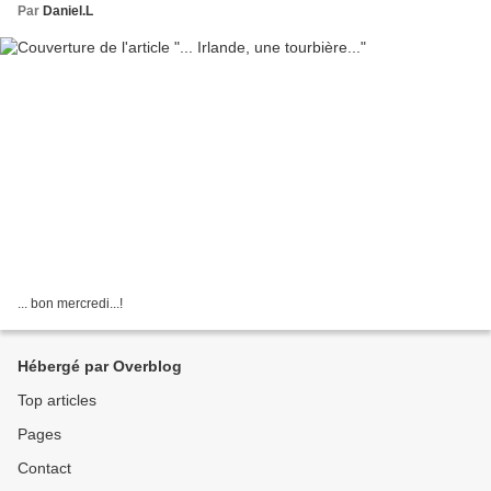
Par
Daniel.L
... bon mercredi...!
Hébergé par Overblog
Top articles
Pages
Contact