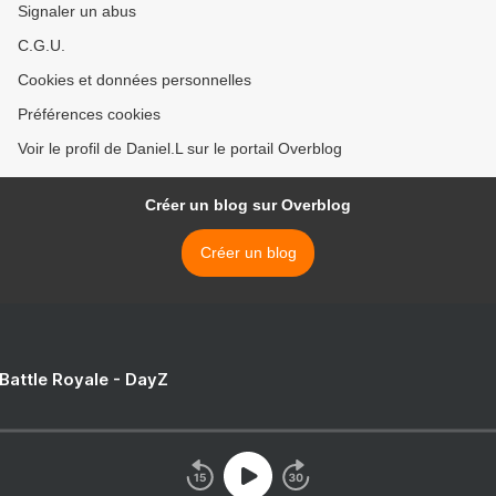
Signaler un abus
C.G.U.
Cookies et données personnelles
Préférences cookies
Voir le profil de Daniel.L sur le portail Overblog
Créer un blog sur Overblog
Créer un blog
 Battle Royale - DayZ