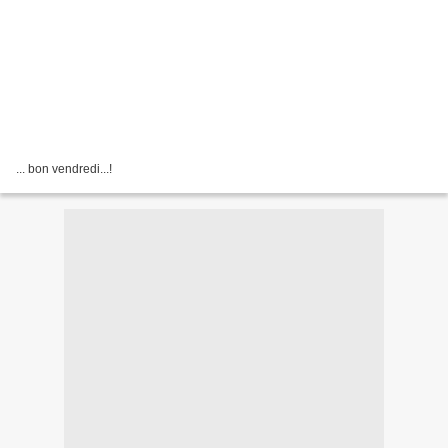
... bon vendredi...!