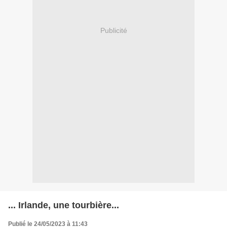
Publicité
... Irlande, une tourbière...
Publié le 24/05/2023 à 11:43