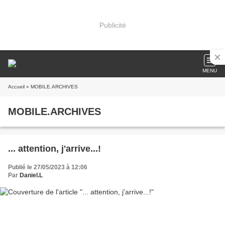
Publicité
MENU
Accueil
» MOBILE.ARCHIVES
MOBILE.ARCHIVES
... attention, j'arrive...!
Publié le 27/05/2023 à 12:06
Par
Daniel.L